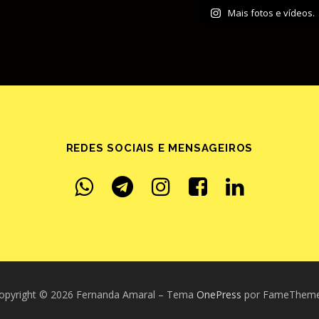
Mais fotos e vídeos.
REDES SOCIAIS E MENSAGEIROS
opyright © 2026 Fernanda Amaral
–
Tema
OnePress
por FameThem