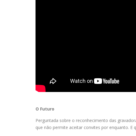
O Futuro
Perguntada sobre o reconhecimento das gravadoras
que não permite aceitar convites por enquanto. E