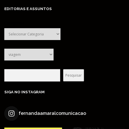
EDITORIAS E ASSUNTOS
Categorias
Pesquisar
Pesquisar
SIGA NO INSTAGRAM
fernandaamaralcomunicacao