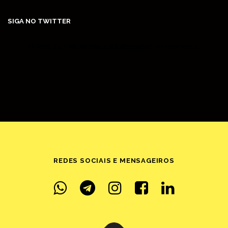
SIGA NO TWITTER
O feed do Twitter não está disponível no momento.
REDES SOCIAIS E MENSAGEIROS