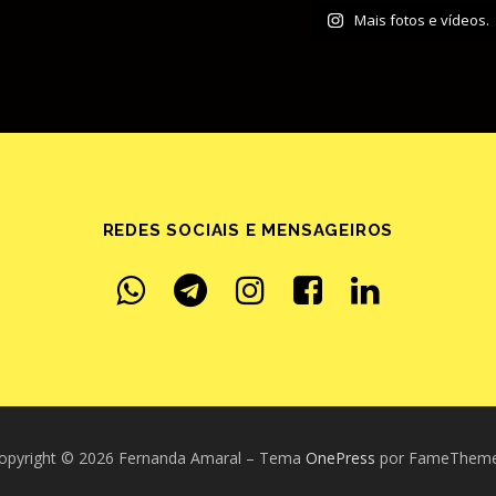
Mais fotos e vídeos.
REDES SOCIAIS E MENSAGEIROS
opyright © 2026 Fernanda Amaral
–
Tema
OnePress
por FameThem