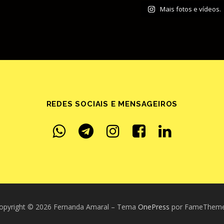
Mais fotos e vídeos.
REDES SOCIAIS E MENSAGEIROS
opyright © 2026 Fernanda Amaral
–
Tema
OnePress
por FameThem